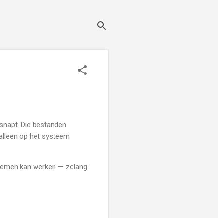
 snapt. Die bestanden
alleen op het systeem
emen kan werken — zolang