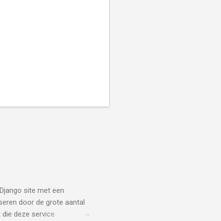
Django site met een
iseren door de grote aantal
 die deze service